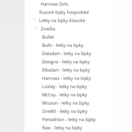
Harrows Solo
Kusové šipky hospodské
Letky na šipky klasické
Značka
Bullet
Bulls - letky na šipky
Datadart - letky na šipky
Designa - letky na šipky
Elkadart - letky na šipky
Harrows - letky na šipky
Loxley - letky na šipky
McCoy - letky na šipky
Mission - letky na šipky
One80 - letky na šipky
Pentathlon - letky na šipky
Raw - letky na šipky