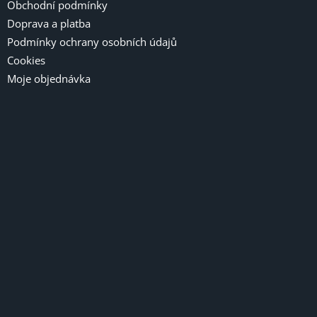
Obchodní podmínky
Doprava a platba
Podmínky ochrany osobních údajů
Cookies
Moje objednávka