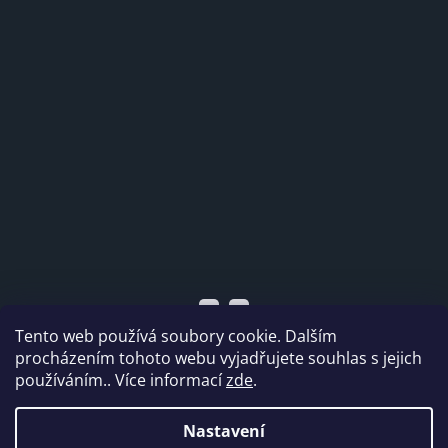
Tento web používá soubory cookie. Dalším
procházením tohoto webu vyjadřujete souhlas s jejich
používáním.. Více informací
zde
.
Vytvořil Shoptet
Nastavení