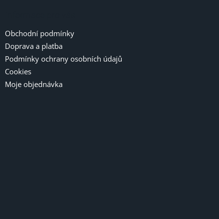
Informace pro vás
Obchodní podmínky
Doprava a platba
Podmínky ochrany osobních údajů
Cookies
Moje objednávka