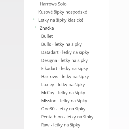
Harrows Solo
Kusové šipky hospodské
Letky na šipky klasické
Značka
Bullet
Bulls - letky na šipky
Datadart - letky na šipky
Designa - letky na šipky
Elkadart - letky na šipky
Harrows - letky na šipky
Loxley - letky na šipky
McCoy - letky na šipky
Mission - letky na šipky
One80 - letky na šipky
Pentathlon - letky na šipky
Raw - letky na šipky