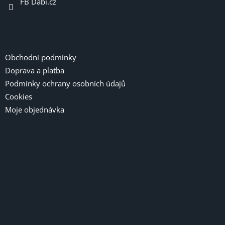
FB Dabi.cz
Informace pro vás
Obchodní podmínky
Doprava a platba
Podmínky ochrany osobních údajů
Cookies
Moje objednávka