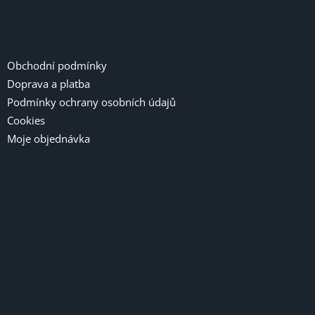
Informace pro vás
Obchodní podmínky
Doprava a platba
Podmínky ochrany osobních údajů
Cookies
Moje objednávka