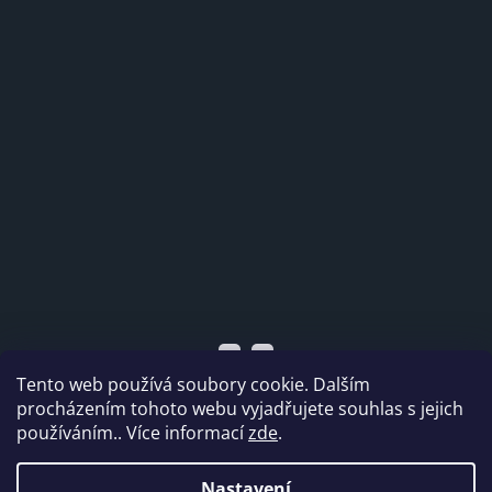
Tento web používá soubory cookie. Dalším
procházením tohoto webu vyjadřujete souhlas s jejich
používáním.. Více informací
zde
.
Vytvořil Shoptet
Nastavení