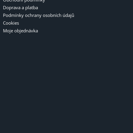
Doprava a platba
Podmínky ochrany osobních údajů
Cookies
Moje objednávka