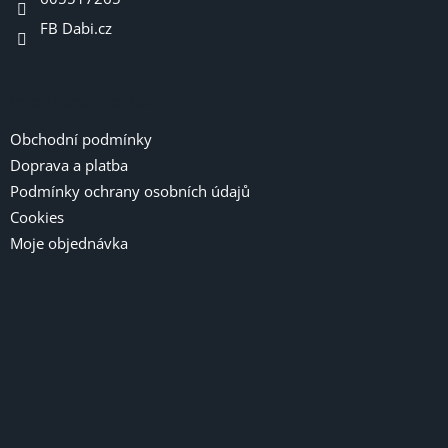
FB Dabi.cz
Informace pro vás
Obchodní podmínky
Doprava a platba
Podmínky ochrany osobních údajů
Cookies
Moje objednávka