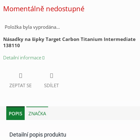
cena:
Momentálně nedostupné
Položka byla vyprodána…
Násadky na šipky Target Carbon Titanium Intermediate
138110
Detailní informace
ZEPTAT SE
SDÍLET
POPIS
ZNAČKA
Detailní popis produktu